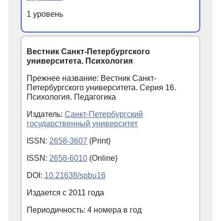
1 уровень
Вестник Санкт-Петербургского
университета. Психология
Прежнее название: Вестник Санкт-
Петербургского университета. Серия 16.
Психология. Педагогика
Издатель:
Санкт-Петербургский
государственный университет
ISSN:
2658-3607
(Print)
ISSN:
2658-6010
(Online)
DOI:
10.21638/spbu16
Издается с
2011
года
Периодичность: 4 номера в год