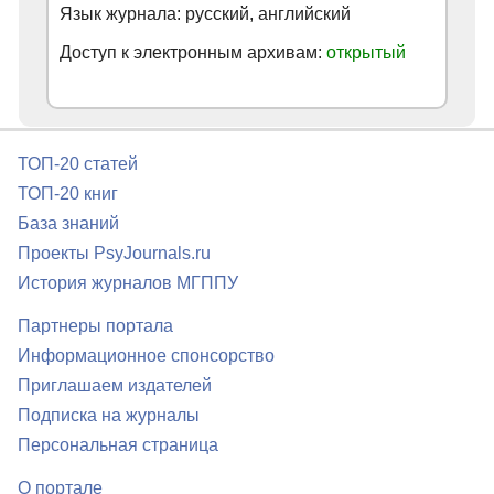
Язык журнала: русский, английский
Доступ к электронным архивам:
открытый
ТОП-20 статей
ТОП-20 книг
База знаний
Проекты PsyJournals.ru
История журналов МГППУ
Партнеры портала
Информационное спонсорство
Приглашаем издателей
Подписка на журналы
Персональная страница
О портале