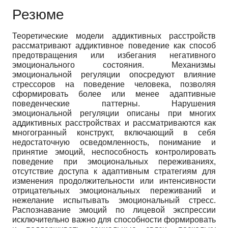
Резюме
Теоретические модели аддиктивных расстройств
рассматривают аддиктивное поведение как способ
предотвращения или избегания негативного
эмоционального состояния. Механизмы
эмоциональной регуляции опосредуют влияние
стрессоров на поведение человека, позволяя
сформировать более или менее адаптивные
поведенческие паттерны. Нарушения
эмоциональной регуляции описаны при многих
аддиктивных расстройствах и рассматриваются как
многогранный конструкт, включающий в себя
недостаточную осведомленность, понимание и
принятие эмоций, неспособность контролировать
поведение при эмоциональных переживаниях,
отсутствие доступа к адаптивным стратегиям для
изменения продолжительности или интенсивности
отрицательных эмоциональных переживаний и
нежелание испытывать эмоциональный стресс.
Распознавание эмоций по лицевой экспрессии
исключительно важно для способности формировать