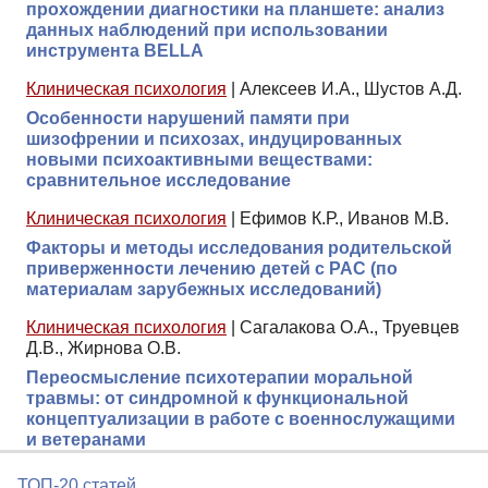
прохождении диагностики на планшете: анализ
данных наблюдений при использовании
инструмента BELLA
Клиническая психология
|
Алексеев И.А., Шустов А.Д.
Особенности нарушений памяти при
шизофрении и психозах, индуцированных
новыми психоактивными веществами:
сравнительное исследование
Клиническая психология
|
Ефимов К.Р., Иванов М.В.
Факторы и методы исследования родительской
приверженности лечению детей с РАС (по
материалам зарубежных исследований)
Клиническая психология
|
Сагалакова О.А., Труевцев
Д.В., Жирнова О.В.
Переосмысление психотерапии моральной
травмы: от синдромной к функциональной
концептуализации в работе с военнослужащими
и ветеранами
ТОП-20 статей