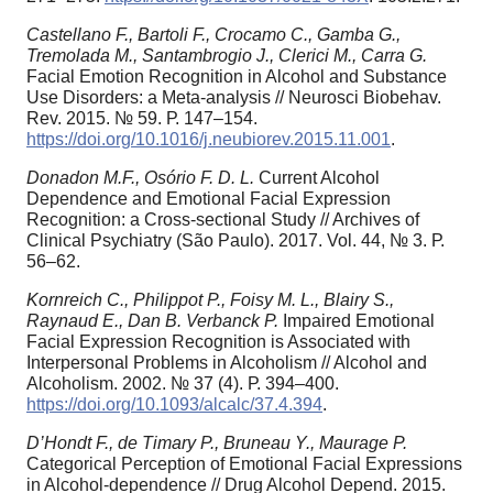
Castellano F., Bartoli F., Crocamo C., Gamba G.,
Tremolada M., Santambrogio J., Clerici M., Carra G.
Facial Emotion Recognition in Alcohol and Substance
Use Disorders: a Meta-analysis // Neurosci Biobehav.
Rev. 2015. № 59. Р. 147–154.
https://doi.org/10.1016/j.neubiorev.2015.11.001
.
Donadon M.F., Osório F. D. L.
Current Alcohol
Dependence and Emotional Facial Expression
Recognition: a Cross-sectional Study // Archives of
Clinical Psychiatry (São Paulo). 2017. Vol. 44, № 3. Р.
56–62.
Kornreich C., Philippot P., Foisy M. L., Blairy S.,
Raynaud E., Dan B. Verbanck P.
Impaired Emotional
Facial Expression Recognition is Associated with
Interpersonal Problems in Alcoholism // Alcohol and
Alcoholism. 2002. № 37 (4). Р. 394–400.
https://doi.org/10.1093/alcalc/37.4.394
.
D’Hondt F., de Timary P., Bruneau Y., Maurage P.
Categorical Perception of Emotional Facial Expressions
in Alcohol-dependence // Drug Alcohol Depend. 2015.