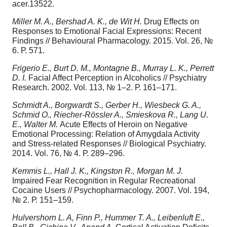
acer.13522.
Miller M. A., Bershad A. K., de Wit H.
Drug Effects on
Responses to Emotional Facial Expressions: Recent
Findings // Behavioural Pharmacology. 2015. Vol. 26, №
6. Р. 571.
Frigerio E., Burt D. M., Montagne B., Murray L. K., Perrett
D. I.
Facial Affect Perception in Alcoholics // Psychiatry
Research. 2002. Vol. 113, № 1–2. Р. 161–171.
Schmidt A., Borgwardt S., Gerber H., Wiesbeck G. A.,
Schmid O., Riecher-Rössler A., Smieskova R., Lang U.
E., Walter M.
Acute Effects of Heroin on Negative
Emotional Processing: Relation of Amygdala Activity
and Stress-related Responses // Biological Psychiatry.
2014. Vol. 76, № 4. Р. 289–296.
Kemmis L., Hall J. K., Kingston R., Morgan M. J.
Impaired Fear Recognition in Regular Recreational
Cocaine Users // Psychopharmacology. 2007. Vol. 194,
№ 2. Р. 151–159.
Hulvershorn L. A, Finn P., Hummer T. A., Leibenluft E.,