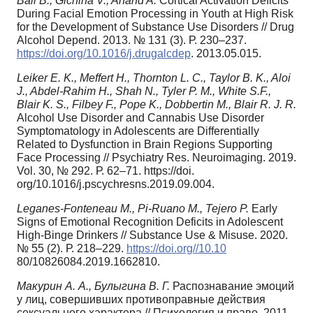
Ball B., Gichina V., Anand A.
Cortical Activation Deficits
During Facial Emotion Processing in Youth at High Risk
for the Development of Substance Use Disorders // Drug
Alcohol Depend. 2013. № 131 (3). Р. 230–237.
https://doi.org/10.1016/j.drugalcdep
. 2013.05.015.
Leiker E. K., Meffert H., Thornton L. C., Taylor B. K., Aloi
J., Abdel-Rahim H., Shah N., Tyler P. M., White S.F.,
Blair K. S., Filbey F., Pope K., Dobbertin M., Blair R. J. R.
Alcohol Use Disorder and Cannabis Use Disorder
Symptomatology in Adolescents are Differentially
Related to Dysfunction in Brain Regions Supporting
Face Processing // Psychiatry Res. Neuroimaging. 2019.
Vol. 30, № 292. Р. 62–71. https://doi.
org/10.1016/j.pscychresns.2019.09.004.
Leganes-Fonteneau M., Pi-Ruano M., Tejero P.
Early
Signs of Emotional Recognition Deficits in Adolescent
High-Binge Drinkers // Substance Use & Misuse. 2020.
№ 55 (2). Р. 218–229.
https://doi.org//10.10
80/10826084.2019.1662810.
Макурин А. А., Булыгина В. Г.
Распознавание эмоций
у лиц, совершивших противоправные действия
сексуального характера // Психология и право. 2011.