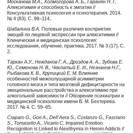
Москачева М.А., Холмогорова А. Б., Гаранян Н. Г.
Алекситимия и способность к эмпатии //
Консультативная психология и психотерапия. 2014.
№ 4 (83). С. 98–114.
Шабалина В.А.
Половые различия восприятия
эмоций по лицевой экспрессии при алекситимии //
Клиническая и медицинская психология:
исследования, обучение, практика. 2017. № 3 (17). С.
2.
Тархан А.У., Нежданов Г. А., Дроздов А. А., Зубова Е.
Ю., Семенова Н. В., Чехлатый Е. И., Незнанов Н.Г.,
Рыбакова К. В., Крупицкий Е. М.
Влияние
особенностей межполушарной асимметрии
головного мозга и типа мозговой дефицитарности на
эмоциональные расстройства и алекситимию при
алкогольной зависимости // Обозрение психиатрии и
медицинской психологии имени В. М. Бехтерева.
2017. № 4. С. 59–65.
Craparo G., Gori A., Dell’Aera S., Costanzo G., Fasciano
S., Tomasello A., Vicario C.
Impaired Emotion
Recognition is Linked to Alexithymia in Heroin Addicts //