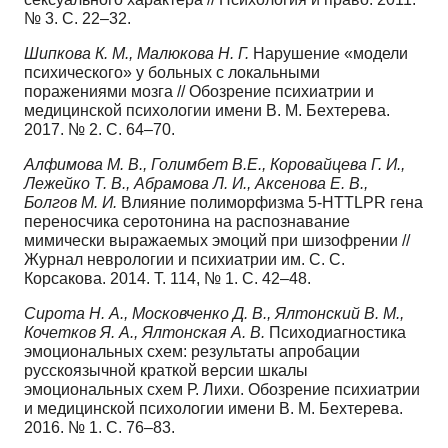
№ 3. С. 22–32.
Шипкова К. М., Малюкова Н. Г.
Нарушение «модели
психического» у больных с локальными
поражениями мозга // Обозрение психиатрии и
медицинской психологии имени В. М. Бехтерева.
2017. № 2. С. 64–70.
Алфимова М. В., Голимбет В.Е., Коровайцева Г. И.,
Лежейко Т. В., Абрамова Л. И., Аксенова Е. В.,
Болгов М. И.
Влияние полиморфизма 5-HTTLPR гена
переносчика серотонина на распознавание
мимически выражаемых эмоций при шизофрении //
Журнал неврологии и психиатрии им. C. C.
Корсакова. 2014. Т. 114, № 1. С. 42–48.
Сирота Н. А., Московченко Д. В., Ялтонский В. М.,
Кочетков Я. А., Ялтонская А. В.
Психодиагностика
эмоциональных схем: результаты апробации
русскоязычной краткой версии шкалы
эмоциональных схем Р. Лихи. Обозрение психиатрии
и медицинской психологии имени В. М. Бехтерева.
2016. № 1. С. 76–83.