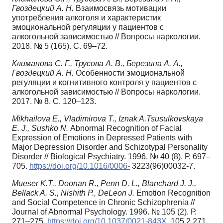
Гвоздецкий А. Н.
Взаимосвязь мотивации
употребления алкоголя и характеристик
эмоциональной регуляции у пациентов с
алкогольной зависимостью // Вопросы наркологии.
2018. № 5 (165). С. 69–72.
Климанова С. Г., Трусова А. В., Березина А. А.,
Гвоздецкий А. Н.
Особенности эмоциональной
регуляции и когнитивного контроля у пациентов с
алкогольной зависимостью // Вопросы наркологии.
2017. № 8. С. 120–123.
Mikhailova E., Vladimirova T., Iznak A.Tsusulkovskaya
E. J., Sushko N.
Abnormal Recognition of Facial
Expression of Emotions in Depressed Patients with
Major Depression Disorder and Schizotypal Personality
Disorder // Biological Psychiatry. 1996. № 40 (8). Р. 697–
705.
https://doi.org/10.1016/0006-
3223(96)00032-7.
Mueser K.T., Doonan R., Penn D. L., Blanchard J. J.,
Bellack A. S., Nishith P., DeLeon J.
Emotion Recognition
and Social Competence in Chronic Schizophrenia //
Journal of Abnormal Psychology. 1996. № 105 (2). Р.
271–275.
https://doi.org/10.1037/0021-843X
. 105.2.271.