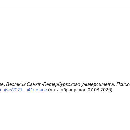
ие.
Вестник Санкт-Петербургского университета. Психо
archive/2021_n4/preface
(дата обращения: 07.08.2026)