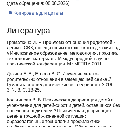
(дата обращения: 08.08.2026)
Копировать для цитаты
Литература
Граматкина И. Р. Проблема отношения родителей к
детям с ОВЗ, посещающим инклюзивный детский сад
// Инклюзивное образование: методология, практика,
технологии: материалы Международной-научно-
практической конференции. М.: МГППУ, 2011.
Декина Е. В., Егоров В. С. Изучение детско-
родительских отношений в замещающей семье //
Гуманитарно-педагогические исследования. 2019. Т.
3, № 3. С. 18-25.
Кольтинова В. В. Психическая депривация детей в
учреждении для детей-сирот и детей, оставшихся без
попечения родителей // Психическая депривация
детей в трудной жизненной ситуации:
образовательные технологии профилактики,
реабилитации, сопровождения. Сборник научных