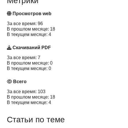
Метрики
Просмотров web
За все время: 96
В прошлом месяце: 18
В текущем месяце: 4
Скачиваний PDF
За все время: 7
В прошлом месяце: 0
В текущем месяце: 0
Всего
За все время: 103
В прошлом месяце: 18
В текущем месяце: 4
Статьи по теме