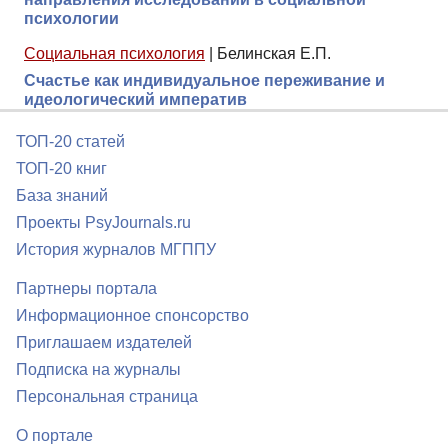
психологии
Социальная психология
|
Белинская Е.П.
Счастье как индивидуальное переживание и
идеологический императив
ТОП-20 статей
ТОП-20 книг
База знаний
Проекты PsyJournals.ru
История журналов МГППУ
Партнеры портала
Информационное спонсорство
Приглашаем издателей
Подписка на журналы
Персональная страница
О портале