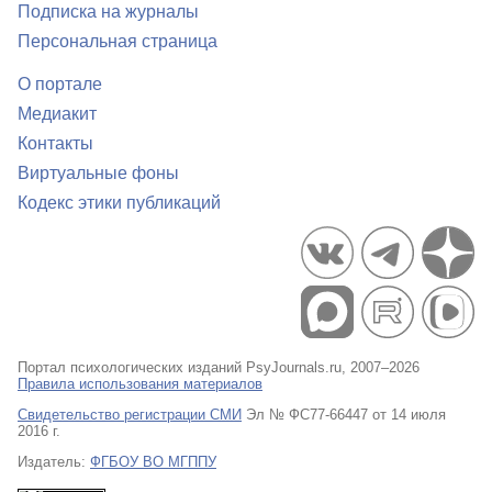
Подписка на журналы
Персональная страница
О портале
Медиакит
Контакты
Виртуальные фоны
Кодекс этики публикаций
Портал психологических изданий PsyJournals.ru, 2007–2026
Правила использования материалов
Свидетельство регистрации СМИ
Эл № ФС77-66447 от 14 июля
2016 г.
Издатель:
ФГБОУ ВО МГППУ