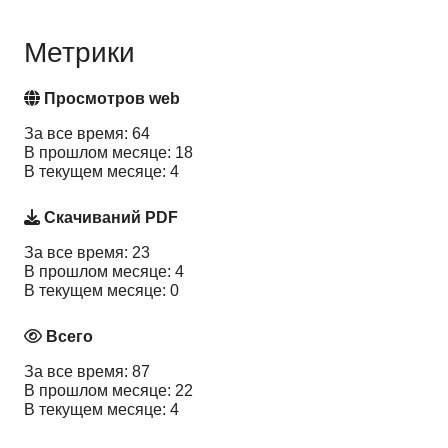
Метрики
Просмотров web
За все время: 64
В прошлом месяце: 18
В текущем месяце: 4
Скачиваний PDF
За все время: 23
В прошлом месяце: 4
В текущем месяце: 0
Всего
За все время: 87
В прошлом месяце: 22
В текущем месяце: 4