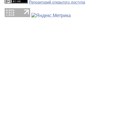
Репозиторий открытого доступа