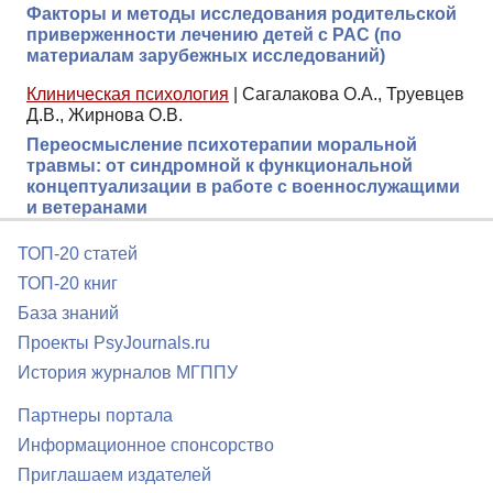
Факторы и методы исследования родительской
приверженности лечению детей с РАС (по
материалам зарубежных исследований)
Клиническая психология
|
Сагалакова О.А., Труевцев
Д.В., Жирнова О.В.
Переосмысление психотерапии моральной
травмы: от синдромной к функциональной
концептуализации в работе с военнослужащими
и ветеранами
ТОП-20 статей
ТОП-20 книг
База знаний
Проекты PsyJournals.ru
История журналов МГППУ
Партнеры портала
Информационное спонсорство
Приглашаем издателей