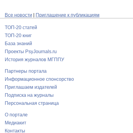
Все новости
|
Приглашение к публикациям
ТОП-20 статей
ТОП-20 книг
База знаний
Проекты PsyJournals.ru
История журналов МГППУ
Партнеры портала
Информационное спонсорство
Приглашаем издателей
Подписка на журналы
Персональная страница
О портале
Медиакит
Контакты