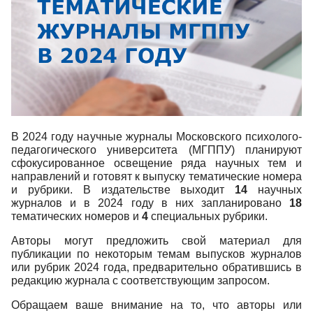
В 2024 году научные журналы Московского психолого-
педагогического университета (МГППУ) планируют
сфокусированное освещение ряда научных тем и
направлений и готовят к выпуску тематические номера
и рубрики. В издательстве выходит
14
научных
журналов и в 2024 году в них запланировано
18
тематических номеров и
4
специальных рубрики.
Авторы могут предложить свой материал для
публикации по некоторым темам выпусков журналов
или рубрик 2024 года, предварительно обратившись в
редакцию журнала с соответствующим запросом.
Обращаем ваше внимание на то, что авторы или