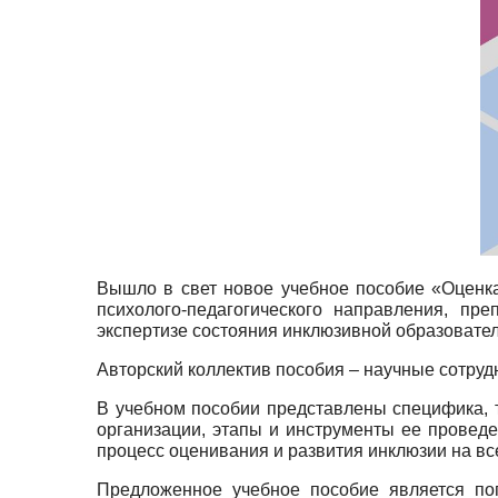
Вышло в свет новое учебное пособие «
Оценк
психолого-педагогического направления, пр
экспертизе состояния инклюзивной образовате
Авторский коллектив пособия – научные сотру
В учебном пособии представлены специфика, т
организации, этапы и инструменты ее проведе
процесс оценивания и развития инклюзии на вс
Предложенное учебное пособие является поп