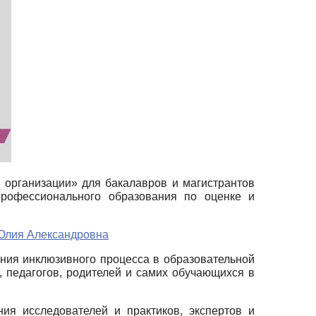
 организации» для бакалавров и магистрантов
 профессионального образования по оценке и
Юлия Александровна
яния инклюзивного процесса в образовательной
, педагогов, родителей и самих обучающихся в
ия исследователей и практиков, экспертов и