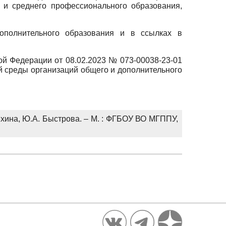
 и среднего профессионального образования,
ополнительного образования и в ссылках в
ой Федерации от 08.02.2023 № 073-00038-23-01
й среды организаций общего и дополнительного
лёхина, Ю.А. Быстрова. – М. : ФГБОУ ВО МГППУ,