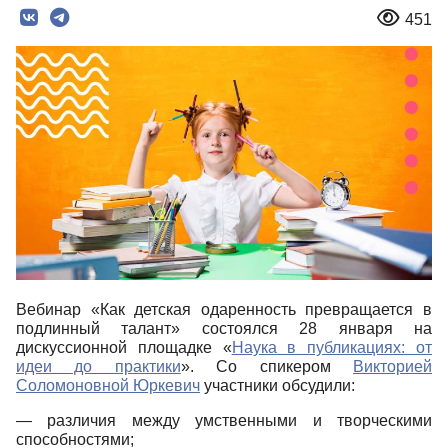
451
Вебинар «Как детская одаренность превращается в
подлинный талант» состоялся 28 января на
дискуссионной площадке «
Наука в публикациях: от
идеи до практики
». Со спикером
Викторией
Соломоновной Юркевич
участники обсудили:
— различия между умственными и творческими
способностями;