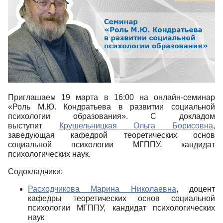
Приглашаем 19 марта в 16:00 на онлайн-семинар
«Роль М.Ю. Кондратьева в развитии социальной
психологии образования». С докладом
выступит
Крушельницкая Ольга Борисовна
,
заведующая кафедрой теоретических основ
социальной психологии МГППУ, кандидат
психологических наук.
Содокладчики:
Расходчикова Марина Николаевна
, доцент
кафедры теоретических основ социальной
психологии МГППУ, кандидат психологических
наук