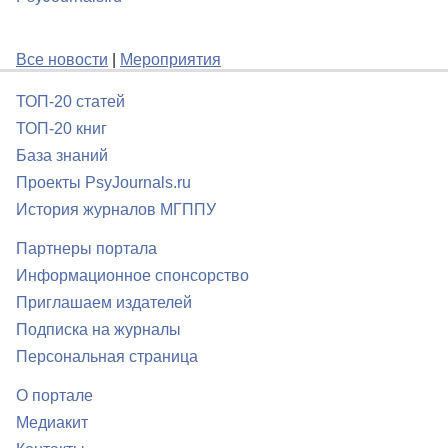
Все новости
|
Мероприятия
ТОП-20 статей
ТОП-20 книг
База знаний
Проекты PsyJournals.ru
История журналов МГППУ
Партнеры портала
Информационное спонсорство
Приглашаем издателей
Подписка на журналы
Персональная страница
О портале
Медиакит