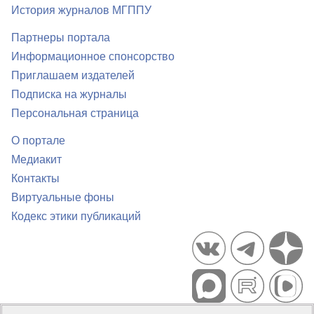
История журналов МГППУ
Партнеры портала
Информационное спонсорство
Приглашаем издателей
Подписка на журналы
Персональная страница
О портале
Медиакит
Контакты
Виртуальные фоны
Кодекс этики публикаций