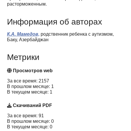
расторможенным.
Информация об авторах
К.А. Мамедов,
родственник ребенка с аутизмом,
Баку, Азербайджан
Метрики
Просмотров web
За все время: 2157
В прошлом месяце: 1
В текущем месяце: 1
Скачиваний PDF
За все время: 91
В прошлом месяце: 0
В текущем месяце: 0