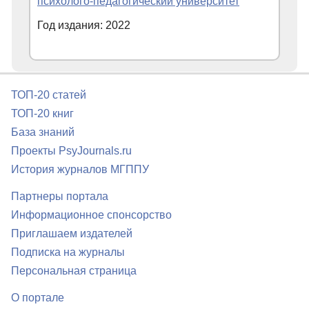
психолого-педагогический университет
Год издания: 2022
ТОП-20 статей
ТОП-20 книг
База знаний
Проекты PsyJournals.ru
История журналов МГППУ
Партнеры портала
Информационное спонсорство
Приглашаем издателей
Подписка на журналы
Персональная страница
О портале