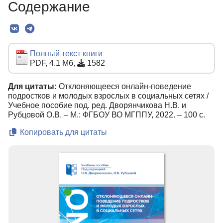
Содержание
Редколлегия
Текст
Полный текст книги
PDF, 4.1 Мб,
1582
Для цитаты:
Отклоняющееся онлайн-поведение
подростков и молодых взрослых в социальных сетях /
Учебное пособие под. ред. Дворянчикова Н.В. и
Рубцовой О.В. – М.: ФГБОУ ВО МГППУ, 2022. – 100 с.
Копировать для цитаты