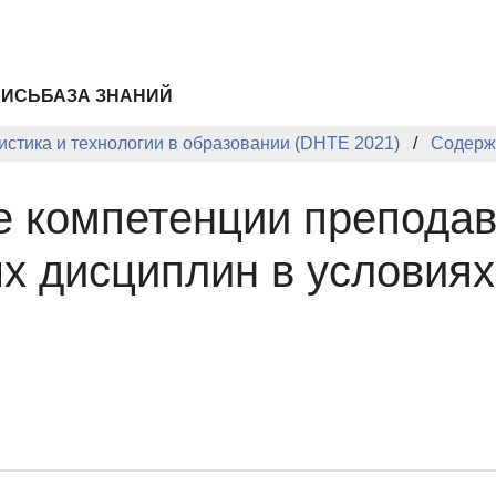
ПИСЬ
БАЗА ЗНАНИЙ
стика и технологии в образовании (DHTE 2021)
Содерж
 компетенции преподав
х дисциплин в условия