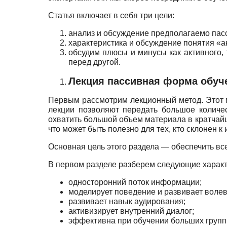
Статья включает в себя три цели:
анализ и обсуждение предполагаемо пас
характеристика и обсуждение понятия «
обсудим плюсы и минусы как активного,
перед другой.
Лекция пассивная форма обуч
Первым рассмотрим лекционный метод. Этот м
лекции позволяют передать большое количе
охватить большой объем материала в кратчай
что может быть полезно для тех, кто склонен 
Основная цель этого раздела — обеспечить в
В первом разделе разберем следующие характ
односторонний поток информации;
моделирует поведение и развивает волев
развивает навык аудирования;
активизирует внутренний диалог;
эффективна при обучении больших групп 