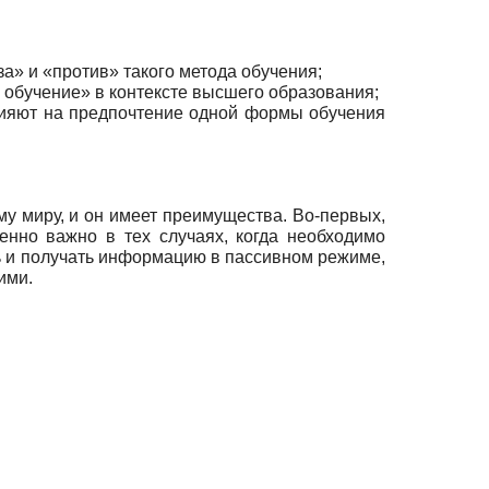
» и «против» такого метода обучения;
обучение» в контексте высшего образования;
влияют на предпочтение одной формы обучения
у миру, и он имеет преимущества. Во-первых,
нно важно в тех случаях, когда необходимо
ь и получать информацию в пассивном режиме,
ими.