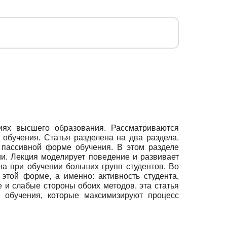
иях высшего образования. Рассматриваются
обучения. Статья разделена на два раздела.
 пассивной форме обучения. В этом разделе
ии. Лекция моделирует поведение и развивает
на при обучении больших групп студентов. Во
 этой форме, а именно: активность студента,
 и слабые стороны обоих методов, эта статья
 обучения, которые максимизируют процесс