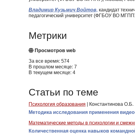
Владимир Кузьмич Войтов,
кандидат технич
педагогический университет (ФГБОУ ВО МГППУ
Метрики
Просмотров web
За все время: 574
В прошлом месяце: 7
В текущем месяце: 4
Статьи по теме
Психология образования
|
Константинова О.Б.
Методика исследования применения видео
Математические методы в психологии и смежн
Количественная оценка навыков командно