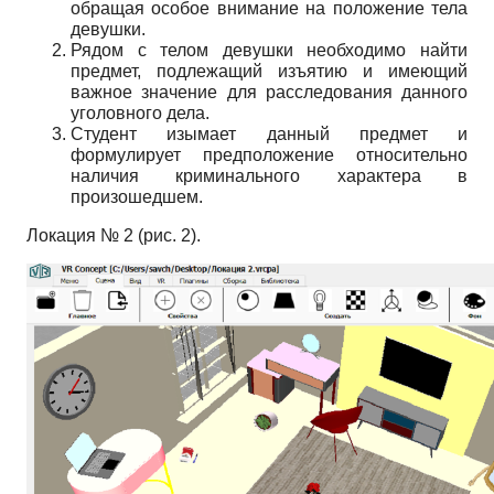
обращая особое внимание на положение тела
девушки.
Рядом с телом девушки необходимо найти
предмет, подлежащий изъятию и имеющий
важное значение для расследования данного
уголовного дела.
Студент изымает данный предмет и
формулирует предположение относительно
наличия криминального характера в
произошедшем.
Локация № 2 (рис. 2).