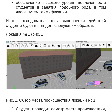
обеспечение высокого уровня вовлеченности
студентов в занятия подобного рода, в том
числе путем геймификации.
Итак, последовательность выполнения действий
студента будет выглядеть следующим образом:
Локация № 1 (рис. 1).
Рис. 1. Обзор места происшествия локации № 1.
Студент проводит осмотр места происшествия,