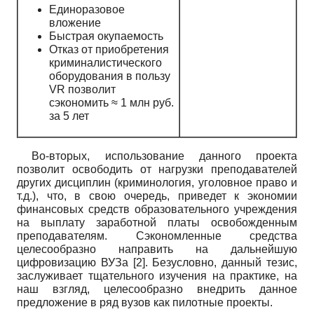
Единоразовое
вложение
Быстрая окупаемость
Отказ от приобретения
криминалистического
оборудования в пользу
VR
позволит
сэкономить ≈ 1 млн руб.
за 5 лет
Во-вторых, использование данного проекта
позволит освободить от нагрузки преподавателей
других дисциплин (криминология, уголовное право и
т.д.), что, в свою очередь, приведет к экономии
финансовых средств образовательного учреждения
на выплату заработной платы освобожденным
преподавателям. Сэкономленные средства
целесообразно направить на дальнейшую
цифровизацию ВУЗа [2]. Безусловно, данный тезис,
заслуживает тщательного изучения на практике, на
наш взгляд, целесообразно внедрить данное
предложение в ряд вузов как пилотные проекты.