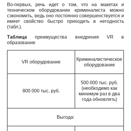
Во-первых, речь идет о том, что на макетах и
техническом оборудовании криминалиста можно
сэкономить, ведь оно постоянно совершенствуется и
имеет свойство быстро приходить в негодность
(табл.).
Таблица
преимущества внедрения
VR
в
образование
Криминалистическое
VR
оборудование
оборудование
500 000 тыс. руб.
(необходимо как
800 000 тыс. руб.
минимум раз в два
года обновлять)
Выгода: