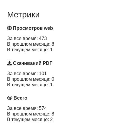
Метрики
Просмотров web
За все время: 473
В прошлом месяце: 8
В текущем месяце: 1
Скачиваний PDF
За все время: 101
В прошлом месяце: 0
В текущем месяце: 1
Всего
За все время: 574
В прошлом месяце: 8
В текущем месяце: 2