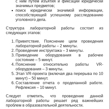
с ним путем изъятия и фиксации юридически
значимых предметов;
поиск юридически значимой информации,
способствующей успешному расследованию
уголовного дела.
Структура лабораторной работы состоит из
следующих этапов:
Приветствие. Пояснение цели проведения
лабораторной работы – 2 минуты.
Проведение инструктажа – 3 минуты.
Приведение оборудования в рабочее
состояние – 5 минут.
Пояснение относительно работы
VR
-
оборудования – 3 минуты.
Этап
VR
-проекта (включая два перерыва по 10
минут) – 50 минут.
Составление отчета о проделанной работе.
Рефлексия – 10 минут.
Следует отметить, что проведение данной
лабораторной работы решает ряд важнейших
проблем в образовательной деятельности.