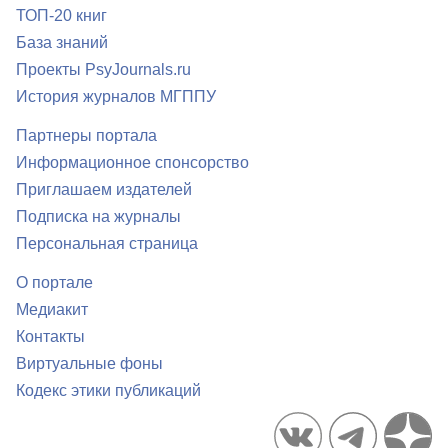
ТОП-20 книг
База знаний
Проекты PsyJournals.ru
История журналов МГППУ
Партнеры портала
Информационное спонсорство
Приглашаем издателей
Подписка на журналы
Персональная страница
О портале
Медиакит
Контакты
Виртуальные фоны
Кодекс этики публикаций