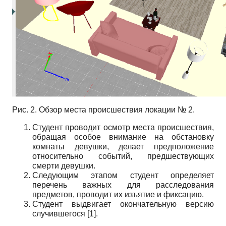
Рис. 2. Обзор места происшествия локации № 2.
Студент проводит осмотр места происшествия,
обращая особое внимание на обстановку
комнаты девушки, делает предположение
относительно событий, предшествующих
смерти девушки.
Следующим этапом студент определяет
перечень важных для расследования
предметов, проводит их изъятие и фиксацию.
Студент выдвигает окончательную версию
случившегося [1].