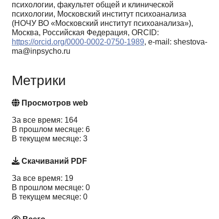
психологии, факультет общей и клинической
психологии, Московский институт психоанализа
(НОЧУ ВО «Московский институт психоанализа»),
Москва, Российская Федерация, ORCID:
https://orcid.org/0000-0002-0750-1989
, e-mail: shestova-
ma@inpsycho.ru
Метрики
Просмотров web
За все время: 164
В прошлом месяце: 6
В текущем месяце: 3
Скачиваний PDF
За все время: 19
В прошлом месяце: 0
В текущем месяце: 0