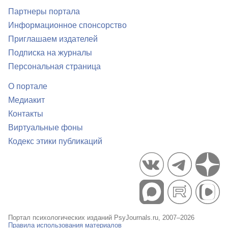
Партнеры портала
Информационное спонсорство
Приглашаем издателей
Подписка на журналы
Персональная страница
О портале
Медиакит
Контакты
Виртуальные фоны
Кодекс этики публикаций
Портал психологических изданий PsyJournals.ru, 2007–2026
Правила использования материалов