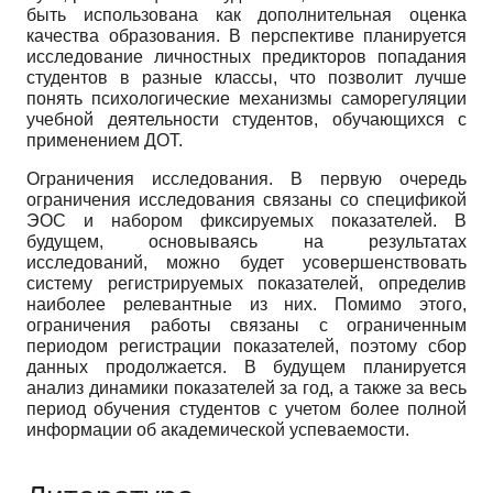
быть использована как дополнительная оценка
качества образования. В перспективе планируется
исследование личностных предикторов попадания
студентов в разные классы, что позволит лучше
понять психологические механизмы саморегуляции
учебной деятельности студентов, обучающихся с
применением ДОТ.
Ограничения исследования. В первую очередь
ограничения исследования связаны со спецификой
ЭОС и набором фиксируемых показателей. В
будущем, основываясь на результатах
исследований, можно будет усовершенствовать
систему регистрируемых показателей, определив
наиболее релевантные из них. Помимо этого,
ограничения работы связаны с ограниченным
периодом регистрации показателей, поэтому сбор
данных продолжается. В будущем планируется
анализ динамики показателей за год, а также за весь
период обучения студентов с учетом более полной
информации об академической успеваемости.