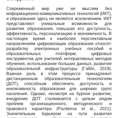
Современный мир уже не мыслим без
информационно-коммуникативных технологий (ИКТ),
и образование здесь не является исключением. ИКТ
представляют уникальные возможности для
развития образования, повышая его доступность,
эффективность, персонализацию и экономичность. В
настоящее время к наиболее перспективным
направлениям цифровизации образования относят:
разработку электронных учебных пособий и
образовательных платформ, цифровых
инструментов для учителей, интерактивных методов
обучения, использование больших данных, развитие
образовательной инфраструктуры (Гэйбл, 2019).
Важная роль в этом процессе принадлежит
дистанционным образовательным технологиям
(ДОТ), способным обеспечить доступность и
инклюзивность образования для широких групп
населения. Однако, несмотря на бурное развитие,
внедрение ДОТ сталкивается с целым рядом
проблем организационного, методического и
правового характера (Pozdeeva et al., 2021).
Значительным барьером на пути развития