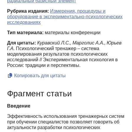
радиальный базисный элемент
Рубрика издания:
Измерения, процедуры и
оборудование в экспериментально-психологических
исследованиях
Тип материала:
материалы конференции
Для цитаты:
Куравский Л.С., Марголис А.А., Юрьев
Г.А.
Психологический тренажер – система
моделирования результатов психологических
исследований // Экспериментальная психология в
России: традиции и перспективы.
Копировать для цитаты
Фрагмент статьи
Введение
Эффективность использования тренажерных систем
при обучении специалистов позволяет говорить об
актуальности разработки психологических