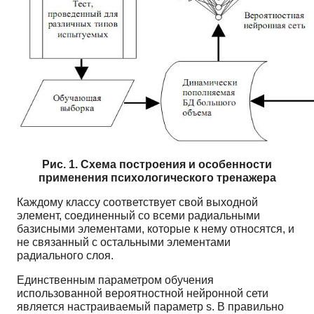
Рис. 1. Схема построения и особенности
применения психологического тренажера
Каждому классу соответствует свой выходной
элемент, соединенный со всеми радиальными
базисными элементами, которые к нему относятся, и
не связанный с остальными элементами
радиального слоя.
Единственным параметром обучения
использованной вероятностной нейронной сети
является настраиваемый параметр s. В правильно