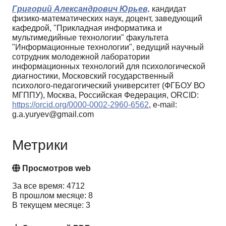
Григорий Александрович Юрьев,
кандидат
физико-математических наук, доцент, заведующий
кафедрой, "Прикладная информатика и
мультимедийные технологии" факультета
"Информационные технологии", ведущий научный
сотрудник молодежной лаборатории
информационных технологий для психологической
диагностики, Московский государственный
психолого-педагогический университет (ФГБОУ ВО
МГППУ), Москва, Российская Федерация, ORCID:
https://orcid.org/0000-0002-2960-6562
, e-mail:
g.a.yuryev@gmail.com
Метрики
Просмотров web
За все время: 4712
В прошлом месяце: 8
В текущем месяце: 3