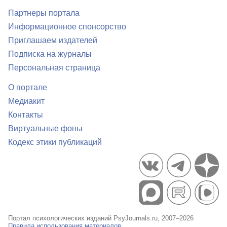
Партнеры портала
Информационное спонсорство
Приглашаем издателей
Подписка на журналы
Персональная страница
О портале
Медиакит
Контакты
Виртуальные фоны
Кодекс этики публикаций
Портал психологических изданий PsyJournals.ru, 2007–2026
Правила использования материалов