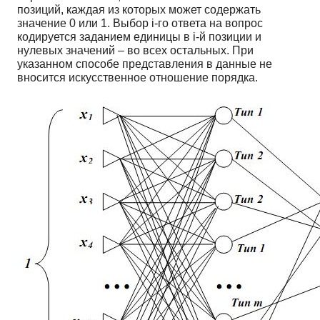
позиций, каждая из которых может содержать
значение 0 или 1. Выбор i-го ответа на вопрос
кодируется заданием единицы в i-й позиции и
нулевых значений – во всех остальных. При
указанном способе представления в данные не
вносится искусственное отношение порядка.