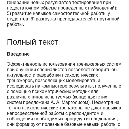
генерации новых результатов тестирования при
недостаточном объеме проведенных наблюдений);
5) развитие навыков самостоятельной работы у
студентов; 6) разгрузка преподавателей от рутинной
работы.
Полный текст
Введение
Эффективность использования тренажерных систем
при обучении специалистов позволяет говорить об
актуальности разработки психологических
тренажеров, позволяющих моделировать и
исследовать на компьютере результаты, полученные
с помощью психометрических методик для
различных типов испытуемых (концепция этих
систем предложена А. А. Марголисом). Несмотря на
то, что психологические тренажеры не дают навыков
непосредственной работы с респондентом и
соблюдения необходимых процедур исследования,
они формируют полезные базовые навыки работы с