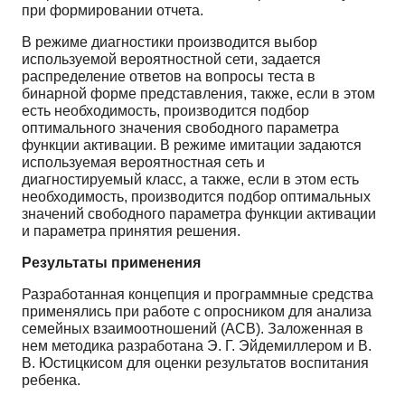
при формировании отчета.
В режиме диагностики производится выбор
используемой вероятностной сети, задается
распределение ответов на вопросы теста в
бинарной форме представления, также, если в этом
есть необходимость, производится подбор
оптимального значения свободного параметра
функции активации. В режиме имитации задаются
используемая вероятностная сеть и
диагностируемый класс, а также, если в этом есть
необходимость, производится подбор оптимальных
значений свободного параметра функции активации
и параметра принятия решения.
Результаты применения
Разработанная концепция и программные средства
применялись при работе с опросником для анализа
семейных взаимоотношений (АСВ). Заложенная в
нем методика разработана Э. Г. Эйдемиллером и В.
В. Юстицкисом для оценки результатов воспитания
ребенка.