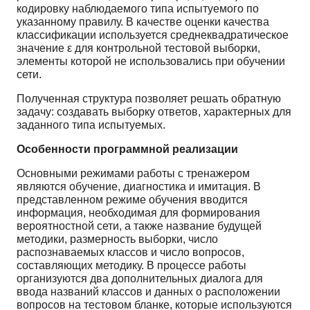
кодировку наблюдаемого типа испытуемого по
указанному правилу. В качестве оценки качества
классификации используется среднеквадратическое
значение ε для контрольной тестовой выборки,
элементы которой не использовались при обучении
сети.
Полученная структура позволяет решать обратную
задачу: создавать выборку ответов, характерных для
заданного типа испытуемых.
Особенности программной реализации
Основными режимами работы с тренажером
являются обучение, диагностика и имитация. В
представленном режиме обучения вводится
информация, необходимая для формирования
вероятностной сети, а также название будущей
методики, размерность выборки, число
распознаваемых классов и число вопросов,
составляющих методику. В процессе работы
организуются два дополнительных диалога для
ввода названий классов и данных о расположении
вопросов на тестовом бланке, которые используются