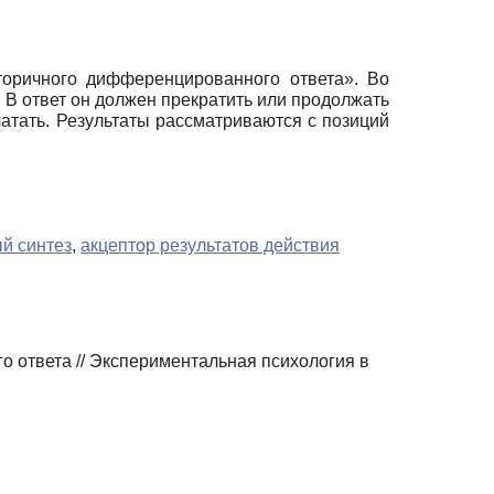
оричного дифференцированного ответа». Во
В ответ он должен прекратить или продолжать
ечатать. Результаты рассматриваются с позиций
й синтез
,
акцептор результатов действия
 ответа // Экспериментальная психология в