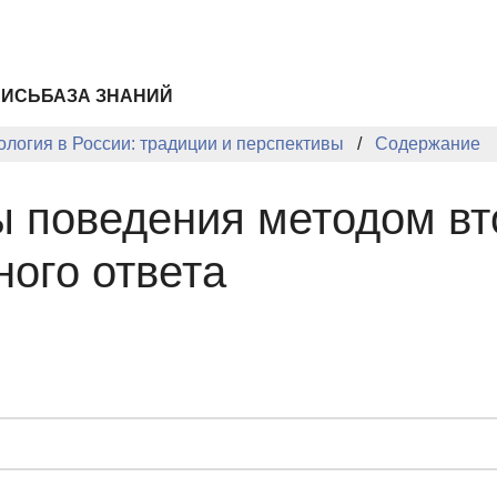
ПИСЬ
БАЗА ЗНАНИЙ
логия в России: традиции и перспективы
Содержание
ы поведения методом вт
ого ответа