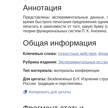
Аннотация
Представлены экспериментальные данные, 
время быстрого печатания предложения одним
печатать в зависимости от того, какую букву 
теории функциональных систем П. К. Анохина.
Общая информация
Ключевые слова:
точностные действия
,
функ
Рубрика издания:
Экспериментальные иссле
Тип материала:
материалы конференции
Для цитаты:
Безденежных Б.Н.
Изучение стру
России: традиции и перспективы.
Копировать для цитаты
Фрагмент статьи