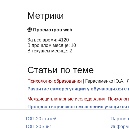
Метрики
Просмотров web
За все время: 4120
В прошлом месяце: 10
В текущем месяце: 2
Статьи по теме
Психология образования
|
Герасименко Ю.А., Л
Развитие саморегуляции у обучающихся с
Междисциплинарные исследования
,
Психолог
Процесс творческого мышления учащихся п
ТОП-20 статей
Партнер
ТОП-20 книг
Информа