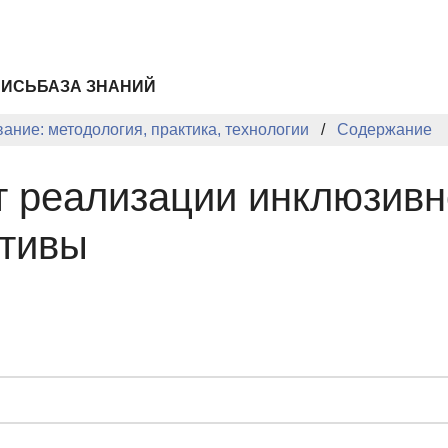
ПИСЬ
БАЗА ЗНАНИЙ
ание: методология, практика, технологии
Содержание
 реализации инклюзивн
ктивы