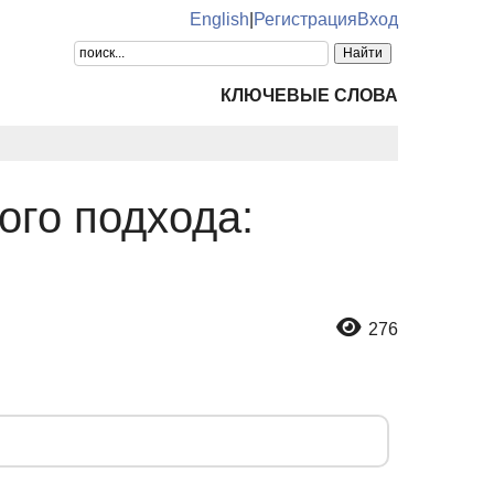
English
|
Регистрация
Вход
КЛЮЧЕВЫЕ СЛОВА
ого подхода:
276