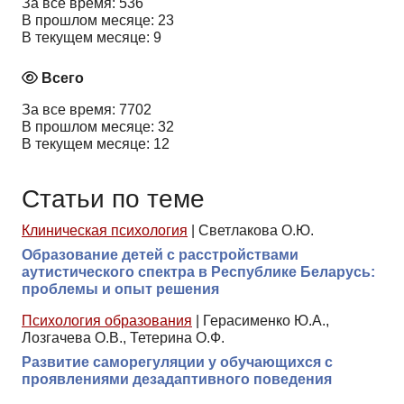
За все время: 536
В прошлом месяце: 23
В текущем месяце: 9
Всего
За все время: 7702
В прошлом месяце: 32
В текущем месяце: 12
Статьи по теме
Клиническая психология
|
Светлакова О.Ю.
Образование детей с расстройствами
аутистического спектра в Республике Беларусь:
проблемы и опыт решения
Психология образования
|
Герасименко Ю.А.,
Лозгачева О.В., Тетерина О.Ф.
Развитие саморегуляции у обучающихся с
проявлениями дезадаптивного поведения