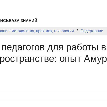
ПИСЬ
БАЗА ЗНАНИЙ
ание: методология, практика, технологии
Содержание
 педагогов для работы 
ространстве: опыт Амур