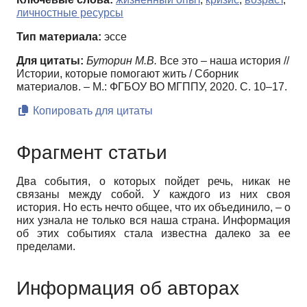
личностные ресурсы
Тип материала:
эссе
Для цитаты:
Буторин М.В.
Все это – наша история //
Истории, которые помогают жить / Сборник
материалов. – М.: ФГБОУ ВО МГППУ, 2020. С. 10–17.
Копировать для цитаты
Фрагмент статьи
Два события, о которых пойдет речь, никак не
связаны между собой. У каждого из них своя
история. Но есть нечто общее, что их объединило, – о
них узнала не только вся наша страна. Информация
об этих событиях стала известна далеко за ее
пределами.
Информация об авторах