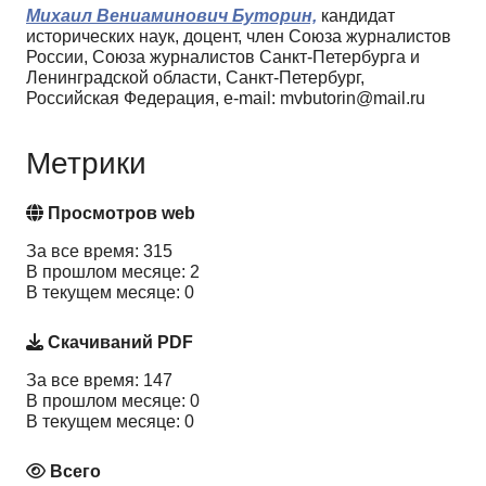
Михаил Вениаминович Буторин,
кандидат
исторических наук, доцент, член Союза журналистов
России, Союза журналистов Санкт-Петербурга и
Ленинградской области, Санкт-Петербург,
Российская Федерация, e-mail: mvbutorin@mail.ru
Метрики
Просмотров web
За все время: 315
В прошлом месяце: 2
В текущем месяце: 0
Скачиваний PDF
За все время: 147
В прошлом месяце: 0
В текущем месяце: 0
Всего