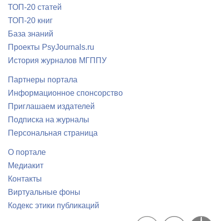
ТОП-20 статей
ТОП-20 книг
База знаний
Проекты PsyJournals.ru
История журналов МГППУ
Партнеры портала
Информационное спонсорство
Приглашаем издателей
Подписка на журналы
Персональная страница
О портале
Медиакит
Контакты
Виртуальные фоны
Кодекс этики публикаций