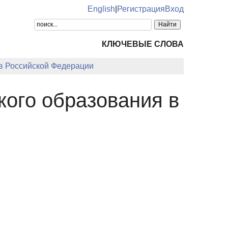
English
|
Регистрация
Вход
КЛЮЧЕВЫЕ СЛОВА
в Российской Федерации
кого образования в