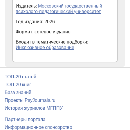
Издатель:
Московский государственный
психолого-педагогический университет
Год издания: 2026
Формат: сетевое издание
Входит в тематические подборки:
Инклюзивное образование
ТОП-20 статей
ТОП-20 книг
База знаний
Проекты PsyJournals.ru
История журналов МГППУ
Партнеры портала
Информационное спонсорство