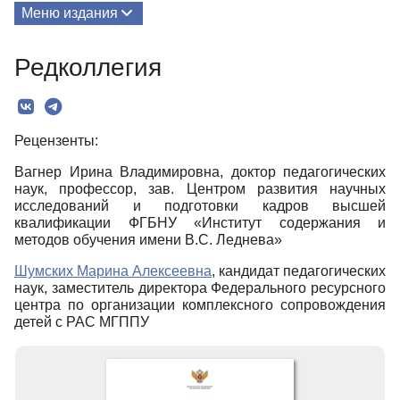
Меню издания
О Книге
Редколлегия
Редколлегия
Текст
Рецензенты:
Вагнер Ирина Владимировна, доктор педагогических
наук, профессор, зав. Центром развития научных
исследований и подготовки кадров высшей
квалификации ФГБНУ «Институт содержания и
методов обучения имени В.С. Леднева»
Шумских Марина Алексеевна
, кандидат педагогических
наук, заместитель директора Федерального ресурсного
центра по организации комплексного сопровождения
детей с РАС МГППУ