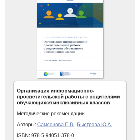
Организация информационно-
просветительской работы с родителями
обучающихся инклюзивных классов
Методические рекомендации
Авторы:
Самсонова Е.В.
,
Быстрова Ю.А.
ISBN: 978-5-94051-378-0