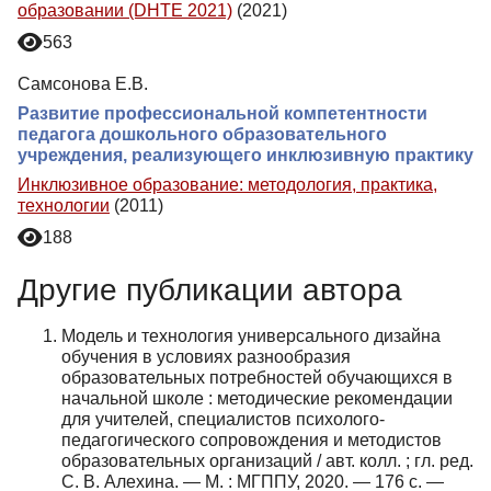
образовании (DHTE 2021)
(2021)
563
Самсонова Е.В.
Развитие профессиональной компетентности
педагога дошкольного образовательного
учреждения, реализующего инклюзивную практику
Инклюзивное образование: методология, практика,
технологии
(2011)
188
Другие публикации автора
Модель и технология универсального дизайна
обучения в условиях разнообразия
образовательных потребностей обучающихся в
начальной школе : методические рекомендации
для учителей, специалистов психолого-
педагогического сопровождения и методистов
образовательных организаций / авт. колл. ; гл. ред.
С. В. Алехина. — М. : МГППУ, 2020. — 176 с. —