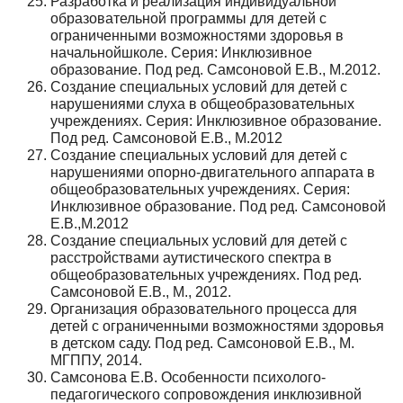
Разработка и реализация индивидуальной
образовательной программы для детей с
ограниченными возможностями здоровья в
начальнойшколе. Серия: Инклюзивное
образование. Под ред. Самсоновой Е.В., М.2012.
Создание специальных условий для детей с
нарушениями слуха в общеобразовательных
учреждениях. Серия: Инклюзивное образование.
Под ред. Самсоновой Е.В., М.2012
Создание специальных условий для детей с
нарушениями опорно-двигательного аппарата в
общеобразовательных учреждениях. Серия:
Инклюзивное образование. Под ред. Самсоновой
Е.В.,М.2012
Создание специальных условий для детей с
расстройствами аутистического спектра в
общеобразовательных учреждениях. Под ред.
Самсоновой Е.В., М., 2012.
Организация образовательного процесса для
детей с ограниченными возможностями здоровья
в детском саду. Под ред. Самсоновой Е.В., М.
МГППУ, 2014.
Самсонова Е.В. Особенности психолого-
педагогического сопровождения инклюзивной