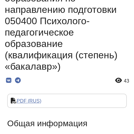
направлению подготовки
050400 Психолого-
педагогическое
образование
(квалификация (степень)
«бакалавр»)
43
PDF (RUS)
Общая информация