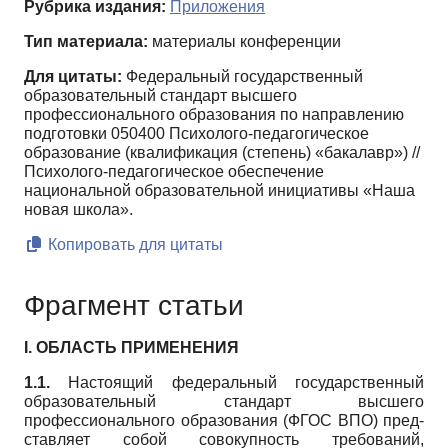
Рубрика издания:
Приложения
Тип материала:
материалы конференции
Для цитаты:
Федеральный государственный
образовательный стандарт высшего
профессионального образования по направлению
подготовки 050400 Психолого-педагогическое
образование (квалификация (степень) «бакалавр») //
Психолого-педагогическое обеспечение
национальной образовательной инициативы «Наша
новая школа».
Копировать для цитаты
Фрагмент статьи
I. ОБЛАСТЬ ПРИМЕНЕНИЯ
1.1.
Настоящий федеральный государственный
образовательный стандарт высшего
профессионального образования (ФГОС ВПО) пред­
ставляет собой совокупность требований,