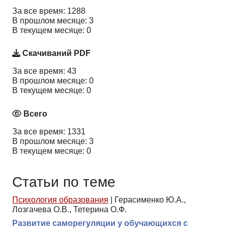
За все время: 1288
В прошлом месяце: 3
В текущем месяце: 0
Скачиваний PDF
За все время: 43
В прошлом месяце: 0
В текущем месяце: 0
Всего
За все время: 1331
В прошлом месяце: 3
В текущем месяце: 0
Статьи по теме
Психология образования
|
Герасименко Ю.А.,
Лозгачева О.В., Тетерина О.Ф.
Развитие саморегуляции у обучающихся с