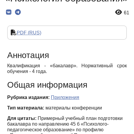
61
PDF (RUS)
Аннотация
Квалификация - «бакалавр». Нормативный срок
обучения - 4 года.
Общая информация
Рубрика издания:
Приложения
Тип материала:
материалы конференции
Для цитаты:
Примерный учебный план подготовки
бакалавра по направлению 45 б «Психолого-
педагогическое образование» по профилю