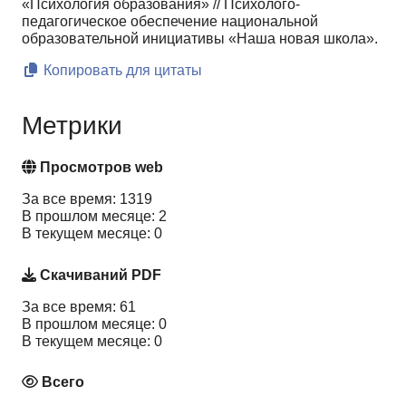
«Психология образования» // Психолого-
педагогическое обеспечение национальной
образовательной инициативы «Наша новая школа».
Копировать для цитаты
Метрики
Просмотров web
За все время: 1319
В прошлом месяце: 2
В текущем месяце: 0
Скачиваний PDF
За все время: 61
В прошлом месяце: 0
В текущем месяце: 0
Всего