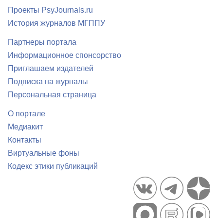
Проекты PsyJournals.ru
История журналов МГППУ
Партнеры портала
Информационное спонсорство
Приглашаем издателей
Подписка на журналы
Персональная страница
О портале
Медиакит
Контакты
Виртуальные фоны
Кодекс этики публикаций