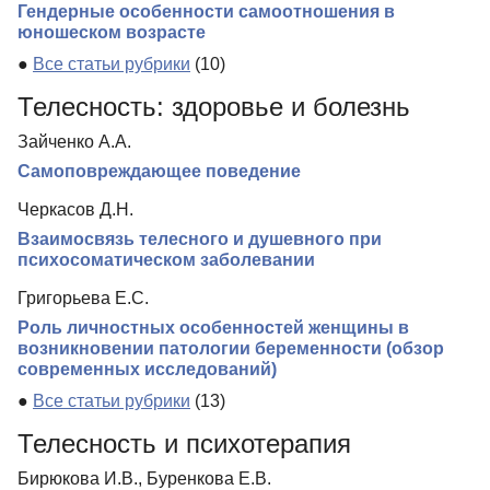
Гендерные особенности самоотношения в
юношеском возрасте
●
Все статьи рубрики
(10)
Телесность: здоровье и болезнь
Зайченко А.А.
Самоповреждающее поведение
Черкасов Д.Н.
Взаимосвязь телесного и душевного при
психосоматическом заболевании
Григорьева Е.С.
Роль личностных особенностей женщины в
возникновении патологии беременности (обзор
современных исследований)
●
Все статьи рубрики
(13)
Телесность и психотерапия
Бирюкова И.В., Буренкова Е.В.