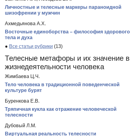
Личностные и телесные маркеры параноидной
шизофрении у мужчин
Ахмедьянова А.Х.
Восточные единоборства – философия здорового
тела и духа
●
Все статьи рубрики
(13)
Телесные метафоры и их значение в
жизнедеятельности человека
Жимбаева Ц.Ч.
Тело человека в традиционной поведенческой
культуре бурят
Буренкова Е.В.
Тряпичная кукла как отражение человеческой
телесности
Дубовый Л.М.
Виртуальная реальность телесности