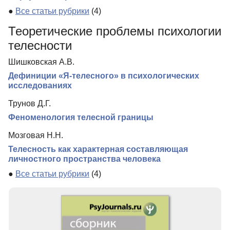
●
Все статьи рубрики
(4)
Теоретические проблемы психологии
телесности
Шишковская А.В.
Дефиниции «Я-телесного» в психологических
исследованиях
Трунов Д.Г.
Феноменология телесной границы
Мозговая Н.Н.
Телесность как характерная составляющая
личностного пространства человека
●
Все статьи рубрики
(4)