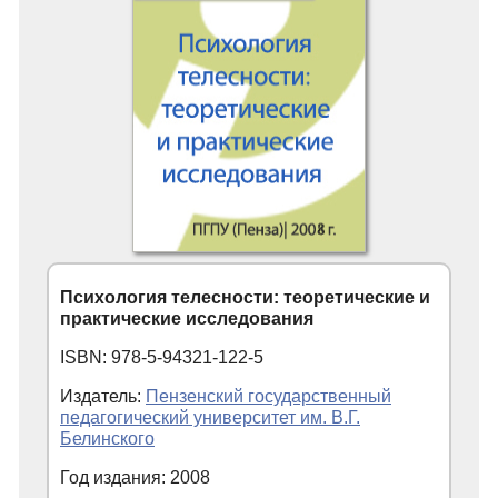
Психология телесности: теоретические и
практические исследования
ISBN: 978-5-94321-122-5
Издатель:
Пензенский государственный
педагогический университет им. В.Г.
Белинского
Год издания: 2008