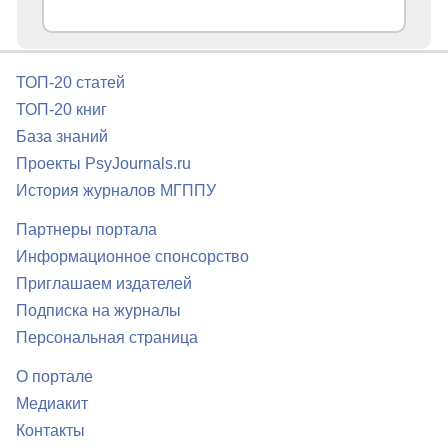
ТОП-20 статей
ТОП-20 книг
База знаний
Проекты PsyJournals.ru
История журналов МГППУ
Партнеры портала
Информационное спонсорство
Приглашаем издателей
Подписка на журналы
Персональная страница
О портале
Медиакит
Контакты