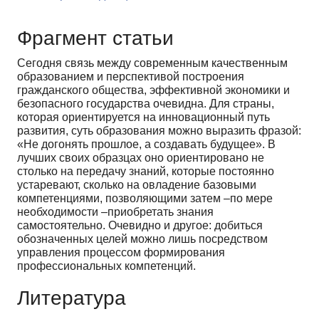
Фрагмент статьи
Сегодня связь между современным качественным
образованием и перспективой построения
гражданского общества, эффективной экономики и
безопасного государства очевидна. Для страны,
которая ориентируется на инновационный путь
развития, суть образования можно выразить фразой:
«Не догонять прошлое, а создавать будущее». В
лучших своих образцах оно ориентировано не
столько на передачу знаний, которые постоянно
устаревают, сколько на овладение базовыми
компетенциями, позволяющими затем –по мере
необходимости –приобретать знания
самостоятельно. Очевидно и другое: добиться
обозначенных целей можно лишь посредством
управления процессом формирования
профессиональных компетенций.
Литература