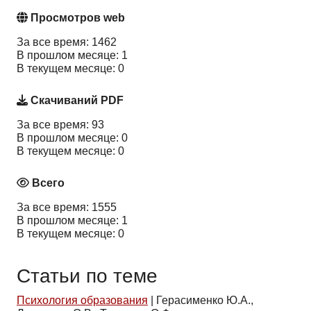
Просмотров web
За все время: 1462
В прошлом месяце: 1
В текущем месяце: 0
Скачиваний PDF
За все время: 93
В прошлом месяце: 0
В текущем месяце: 0
Всего
За все время: 1555
В прошлом месяце: 1
В текущем месяце: 0
Статьи по теме
Психология образования
|
Герасименко Ю.А.,