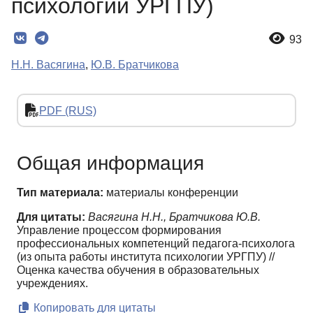
психологии УРГПУ)
93
Н.Н. Васягина
,
Ю.В. Братчикова
PDF (RUS)
Общая информация
Тип материала:
материалы конференции
Для цитаты:
Васягина Н.Н., Братчикова Ю.В.
Управление процессом формирования
профессиональных компетенций педагога-психолога
(из опыта работы института психологии УРГПУ) //
Оценка качества обучения в образовательных
учреждениях.
Копировать для цитаты