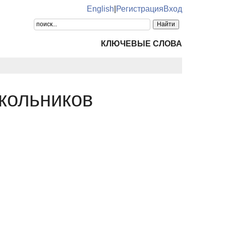
English
|
Регистрация
Вход
КЛЮЧЕВЫЕ СЛОВА
кольников