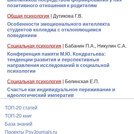
позитивного отношения к родителям
Общая психология
|
Дутикова Г.В.
Особенности эмоционального интеллекта
студентов колледжа с отклоняющимся
поведением
Социальная психология
|
Бабанин П.А., Никулин С.А.
Конференция памяти М.Ю. Кондратьева:
тенденции развития и перспективные
направления исследований в социальной
психологии
Социальная психология
|
Белинская Е.П.
Счастье как индивидуальное переживание и
идеологический императив
ТОП-20 статей
ТОП-20 книг
База знаний
Проекты PsyJournals.ru