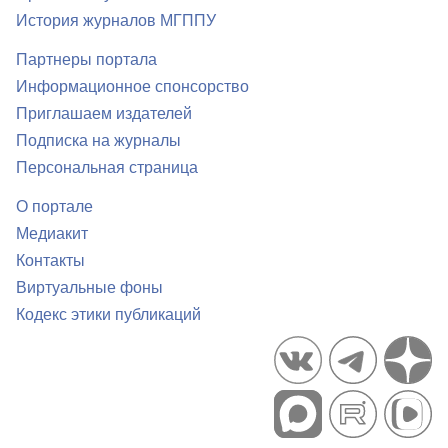
История журналов МГППУ
Партнеры портала
Информационное спонсорство
Приглашаем издателей
Подписка на журналы
Персональная страница
О портале
Медиакит
Контакты
Виртуальные фоны
Кодекс этики публикаций