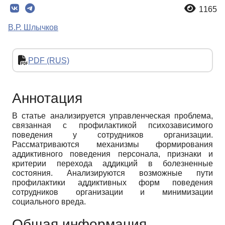
1165
В.Р. Шлычков
PDF (RUS)
Аннотация
В статье анализируется управленческая проблема,
связанная с профилактикой психозависимого
поведения у сотрудников организации.
Рассматриваются механизмы формирования
аддиктивного поведения персонала, признаки и
критерии перехода аддикций в болезненные
состояния. Анализируются возможные пути
профилактики аддиктивных форм поведения
сотрудников организации и минимизации
социального вреда.
Общая информация