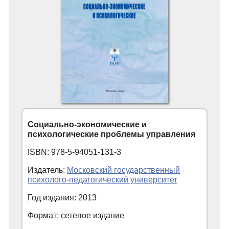
Социально-экономические и
психологические проблемы управления
ISBN: 978-5-94051-131-3
Издатель:
Московский государственный
психолого-педагогический университет
Год издания: 2013
Формат: сетевое издание