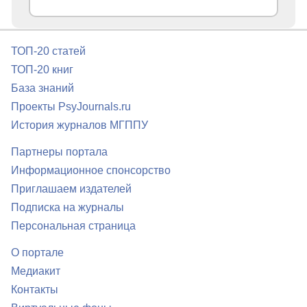
ТОП-20 статей
ТОП-20 книг
База знаний
Проекты PsyJournals.ru
История журналов МГППУ
Партнеры портала
Информационное спонсорство
Приглашаем издателей
Подписка на журналы
Персональная страница
О портале
Медиакит
Контакты