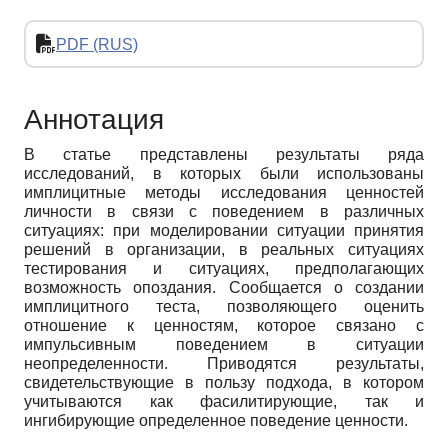
PDF (RUS)
Аннотация
В статье представлены результаты ряда
исследований, в которых были использованы
имплицитные методы исследования ценностей
личности в связи с поведением в различных
ситуациях: при моделировании ситуации принятия
решений в организации, в реальных ситуациях
тестирования и ситуациях, предполагающих
возможность опоздания. Сообщается о создании
имплицитного теста, позволяющего оценить
отношение к ценностям, которое связано с
импульсивным поведением в ситуации
неопределенности. Приводятся результаты,
свидетельствующие в пользу подхода, в котором
учитываются как фасилитирующие, так и
ингибирующие определенное поведение ценности.