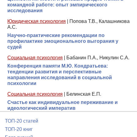
командной работе: опыт эмпирического
исследования
Юридическая психология
|
Попова Т.В., Калашникова
А.С.
Научно-практические рекомендации по
профилактике эмоционального выгорания у
судей
Социальная психология
|
Бабанин П.А., Никулин С.А.
Конференция памяти М.Ю. Кондратьева:
тенденции развития и перспективные
направления исследований в социальной
психологии
Социальная психология
|
Белинская Е.П.
Счастье как индивидуальное переживание и
идеологический императив
ТОП-20 статей
ТОП-20 книг