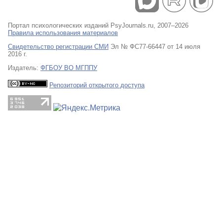
Портал психологических изданий PsyJournals.ru, 2007–2026
Правила использования материалов
Свидетельство регистрации СМИ
Эл № ФС77-66447 от 14 июля
2016 г.
Издатель:
ФГБОУ ВО МГППУ
Репозиторий открытого доступа