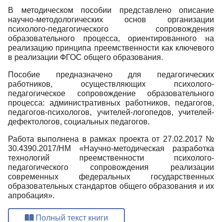
В методическом пособии представлено описание
научно-методологических основ организации
психолого-педагогического сопровождения
образовательного процесса, ориентированного на
реализацию принципа преемственности как ключевого
в реализации ФГОС общего образования.
Пособие предназначено для педагогических
работников, осуществляющих психолого-
педагогическое сопровождение образовательного
процесса: административных работников, педагогов,
педагогов-психологов, учителей-логопедов, учителей-
дефектологов, социальных педагогов.
Работа выполнена в рамках проекта от 27.02.2017 №
30.4390.2017/НМ «Научно-методическая разработка
технологий преемственности психолого-
педагогического сопровождения реализации
современных федеральных государственных
образовательных стандартов общего образования и их
апробация».
Полный текст книги