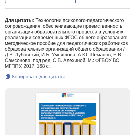
Для цитаты:
Технологии психолого-педагогического
сопровождения, обеспечивающие преемственность
организации образовательного процесса в условиях
реализации современных ФГОС общего образования:
методическое пособие для педагогических работников
образовательных организаций общего образования /
Д.В. Лубовский, И.Б. Умняшова, А.Ю. Шеманов, Е.В.
Самсонова; под ред. С.В. Алехиной. М.: ФГБОУ ВО
МГППУ, 2017. 168 с.
Копировать для цитаты