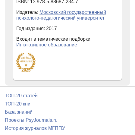
ISBN: 13 978-5-88687-234-7
Издатель:
Московский государственный
психолого-педагогический университет
Год издания: 2017
Входит в тематические подборки:
Инклюзивное образование
ТОП-20 статей
ТОП-20 книг
База знаний
Проекты PsyJournals.ru
История журналов МГППУ