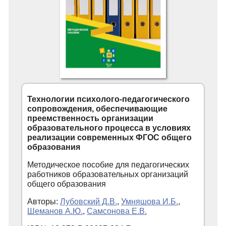
Технологии психолого-педагогического
сопровождения, обеспечивающие
преемственность организации
образовательного процесса в условиях
реализации современных ФГОС общего
образования
Методическое пособие для педагогических
работников образовательных организаций
общего образования
Авторы:
Лубовский Д.В.
,
Умняшова И.Б.
,
Шеманов А.Ю.
,
Самсонова Е.В.