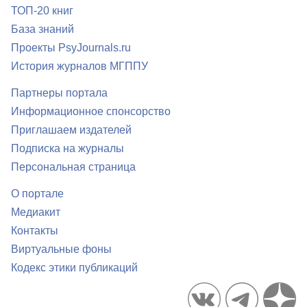
ТОП-20 книг
База знаний
Проекты PsyJournals.ru
История журналов МГППУ
Партнеры портала
Информационное спонсорство
Приглашаем издателей
Подписка на журналы
Персональная страница
О портале
Медиакит
Контакты
Виртуальные фоны
Кодекс этики публикаций