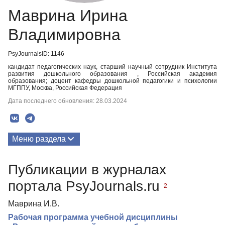
Маврина Ирина
Владимировна
PsyJournalsID: 1146
кандидат педагогических наук, старший научный сотрудник Института
развития дошкольного образования , Российская академия
образования; доцент кафедры дошкольной педагогики и психологии
МГППУ, Москва, Российская Федерация
Дата последнего обновления: 28.03.2024
Меню раздела
Публикации
Публикации в журналах
Биография
портала PsyJournals.ru
2
Маврина И.В.
Рабочая программа учебной дисциплины