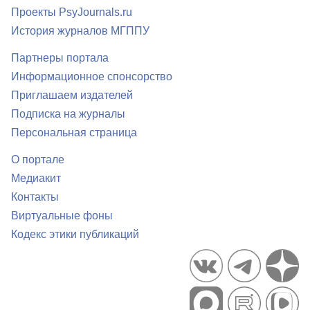
Проекты PsyJournals.ru
История журналов МГППУ
Партнеры портала
Информационное спонсорство
Приглашаем издателей
Подписка на журналы
Персональная страница
О портале
Медиакит
Контакты
Виртуальные фоны
Кодекс этики публикаций