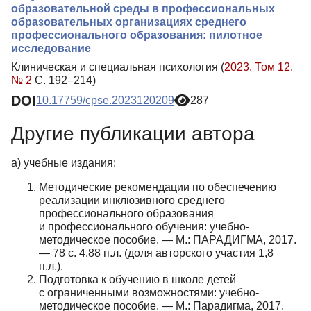
образовательной среды в профессиональных
образовательных организациях среднего
профессионального образования: пилотное
исследование
Клиническая и специальная психология (
2023. Том 12.
№ 2
С. 192–214)
DOI
10.17759/cpse.2023120209
287
Другие публикации автора
а) учебные издания:
Методические рекомендации по обеспечению
реализации инклюзивного среднего
профессионального образования
и профессионального обучения: учебно-
методическое пособие. — М.: ПАРАДИГМА, 2017.
— 78 с. 4,88 п.л. (доля авторского участия 1,8
п.л.).
Подготовка к обучению в школе детей
с ограниченными возможностями: учебно-
методическое пособие. — М.: Парадигма, 2017.