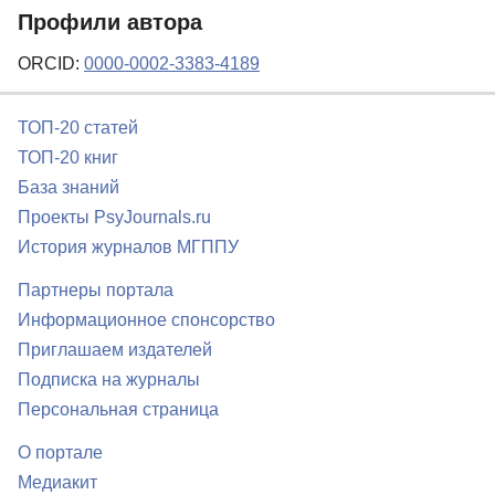
Профили автора
ORCID:
0000-0002-3383-4189
ТОП-20 статей
ТОП-20 книг
База знаний
Проекты PsyJournals.ru
История журналов МГППУ
Партнеры портала
Информационное спонсорство
Приглашаем издателей
Подписка на журналы
Персональная страница
О портале
Медиакит