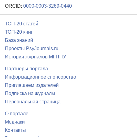
ORCID:
0000-0003-3269-0440
ТОП-20 статей
ТОП-20 книг
База знаний
Проекты PsyJournals.ru
История журналов МГППУ
Партнеры портала
Информационное спонсорство
Приглашаем издателей
Подписка на журналы
Персональная страница
О портале
Медиакит
Контакты