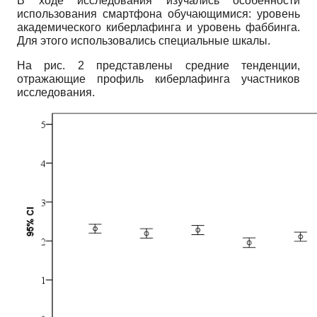
В ходе исследования изучались особенности
использования смартфона обучающимися: уровень
академического киберлафинга и уровень фаббинга.
Для этого использовались специальные шкалы.
На рис. 2 представлены средние тенденции,
отражающие профиль киберлафинга участников
исследования.