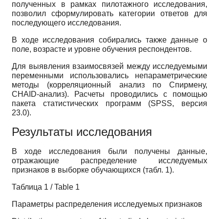
полученных в рамках пилотажного исследования,
позволил сформулировать категории ответов для
последующего исследования.
В ходе исследования собирались также данные о
поле, возрасте и уровне обучения респондентов.
Для выявления взаимосвязей между исследуемыми
переменными использовались непараметрические
методы (корреляционный анализ по Спирмену,
CHAID-анализ). Расчеты проводились с помощью
пакета статистических программ (SPSS, версия
23.0).
Результаты исследования
В ходе исследования были получены данные,
отражающие распределение исследуемых
признаков в выборке обучающихся (табл. 1).
Таблица 1 / Table 1
Параметры распределения исследуемых признаков