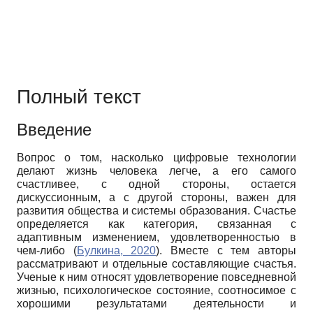
Полный текст
Введение
Вопрос о том, насколько цифровые технологии
делают жизнь человека легче, а его самого
счастливее, с одной стороны, остается
дискуссионным, а с другой стороны, важен для
развития общества и системы образования. Счастье
определяется как категория, связанная с
адаптивным изменением, удовлетворенностью в
чем-либо (
Булкина, 2020
). Вместе с тем авторы
рассматривают и отдельные составляющие счастья.
Ученые к ним относят удовлетворение повседневной
жизнью, психологическое состояние, соотносимое с
хорошими результатами деятельности и