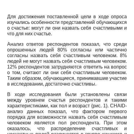
Для достижения поставленной цели в ходе опроса
изучались особенности представлений обучающихся
о счастье: могут ли они назвать себя счастливыми и
что для них счастье.
Анализ ответов респондентов показал, что среди
опрошенных людей 80% согласны или частично
согласны назвать себя счастливым человеком. 8%
людей не могут назвать себя счастливым человеком.
12% респондентов затрудняются ответить на вопрос
о том, считают ли они себя счастливым человеком.
Таким образом, обучающиеся, принимавшие участие
в исследовании, достаточно счастливы.
В ходе исследования были установлены связи
между уровнем счастья респондентов и такими
характеристиками, как пол и возраст (рис. 1). CHAID-
анализ данных показал, что фактором первого
порядка для возможности назвать себя счастливым
человеком является пол респондента. При этом
оказалось, что распределение счастливых и