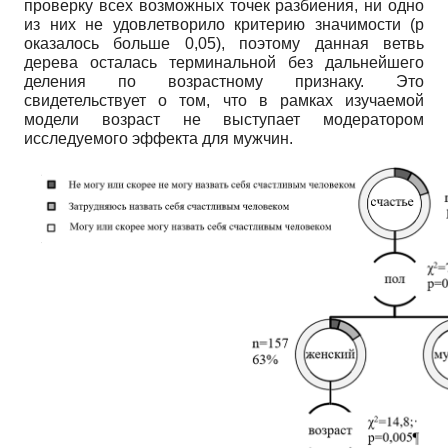
проверку всех возможных точек разбиения, ни одно
из них не удовлетворило критерию значимости (p
оказалось больше 0,05), поэтому данная ветвь
дерева осталась терминальной без дальнейшего
деления по возрастному признаку. Это
свидетельствует о том, что в рамках изучаемой
модели возраст не выступает модератором
исследуемого эффекта для мужчин.