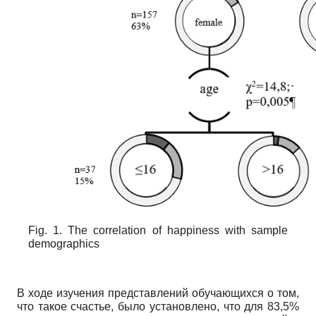
Fig. 1. The correlation of happiness with sample
demographics
В ходе изучения представлений обучающихся о том,
что такое счастье, было установлено, что для 83,5%