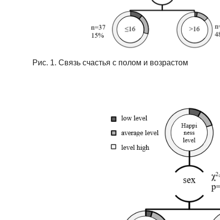
Рис. 1. Связь счастья с полом и возрастом