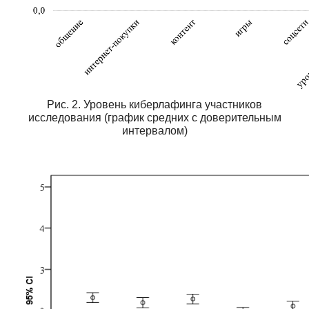
Рис. 2. Уровень киберлафинга участников
исследования (график средних с доверительным
интервалом)