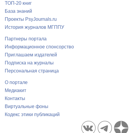
ТОП-20 книг
База знаний
Проекты PsyJournals.ru
История журналов МГППУ
Партнеры портала
Информационное спонсорство
Приглашаем издателей
Подписка на журналы
Персональная страница
О портале
Медиакит
Контакты
Виртуальные фоны
Кодекс этики публикаций