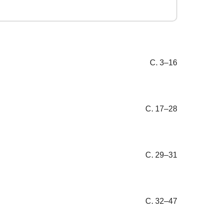
С. 3–16
С. 17–28
С. 29–31
С. 32–47