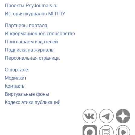
Проекты PsyJournals.ru
История журналов МГППУ
Партнеры портала
Информационное спонсорство
Приглашаем издателей
Подписка на журналы
Персональная страница
О портале
Медиакит
Контакты
Виртуальные фоны
Кодекс этики публикаций