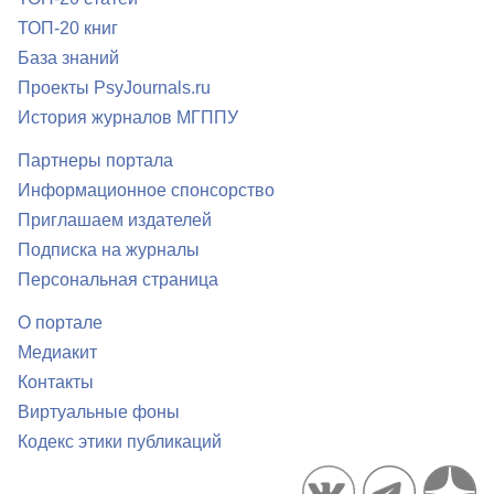
ТОП-20 книг
База знаний
Проекты PsyJournals.ru
История журналов МГППУ
Партнеры портала
Информационное спонсорство
Приглашаем издателей
Подписка на журналы
Персональная страница
О портале
Медиакит
Контакты
Виртуальные фоны
Кодекс этики публикаций