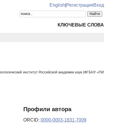
English
|
Регистрация
Вход
КЛЮЧЕВЫЕ СЛОВА
ихологический институт Российской академии наук (ФГБНУ «ПИ
Профили автора
ORCID:
0000-0003-1831-7009