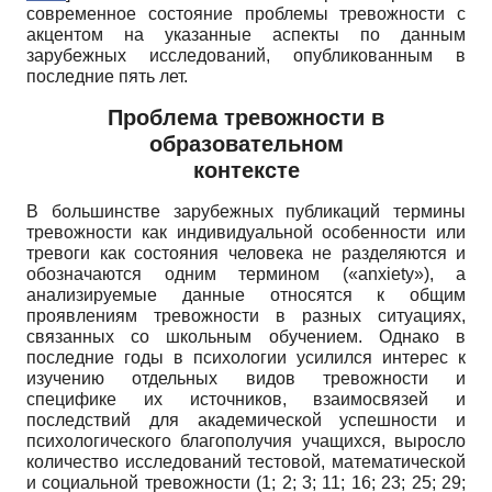
современное состояние проблемы тревожности с
акцентом на указанные аспекты по данным
зарубежных исследований, опубликованным в
последние пять лет.
Проблема тревожности в
образовательном
контексте
В большинстве зарубежных публикаций термины
тревожности как индивидуальной особенности или
тревоги как состояния человека не разделяются и
обозначаются одним термином
(«anxiety»),
а
анализируемые данные относятся к общим
проявлениям тревожности в разных ситуациях,
связанных со школьным обучением. Однако в
последние годы в психологии усилился интерес к
изучению отдельных видов тревожности и
специфике их источников, взаимосвязей и
последствий для академической успешности и
психологического благополучия учащихся, выросло
количество исследований тестовой, математической
и социальной тревожности (1; 2; 3; 11; 16; 23; 25; 29;