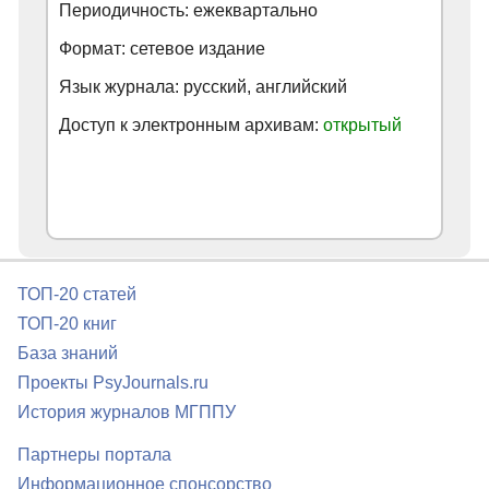
Периодичность: ежеквартально
Формат: сетевое издание
Язык журнала: русский, английский
Доступ к электронным архивам:
открытый
ТОП-20 статей
ТОП-20 книг
База знаний
Проекты PsyJournals.ru
История журналов МГППУ
Партнеры портала
Информационное спонсорство