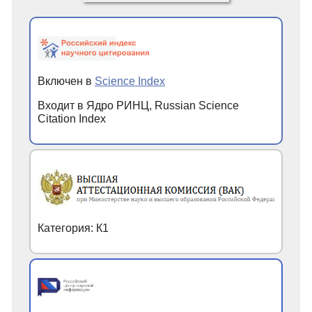
Включен в
Science Index
Входит в Ядро РИНЦ, Russian Science
Citation Index
Категория: К1