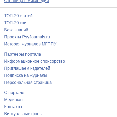
Страница в Википедии
ТОП-20 статей
ТОП-20 книг
База знаний
Проекты PsyJournals.ru
История журналов МГППУ
Партнеры портала
Информационное спонсорство
Приглашаем издателей
Подписка на журналы
Персональная страница
О портале
Медиакит
Контакты
Виртуальные фоны