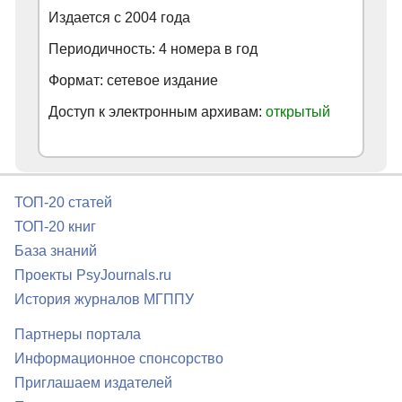
Издается с
2004
года
Периодичность: 4 номера в год
Формат: сетевое издание
Доступ к электронным архивам:
открытый
ТОП-20 статей
ТОП-20 книг
База знаний
Проекты PsyJournals.ru
История журналов МГППУ
Партнеры портала
Информационное спонсорство
Приглашаем издателей