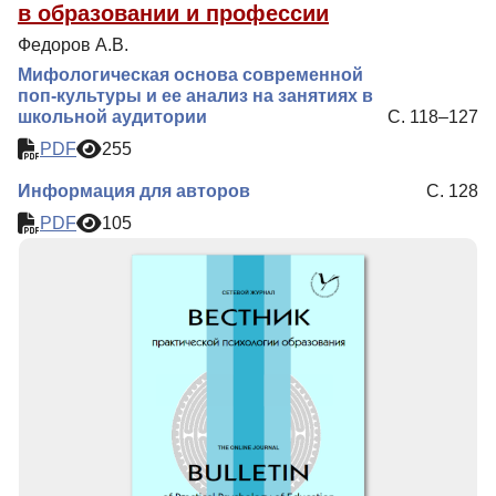
в образовании и профессии
Федоров А.В.
Мифологическая основа современной
поп-культуры и ее анализ на занятиях в
школьной аудитории
С. 118–127
PDF
255
Информация для авторов
С. 128
PDF
105