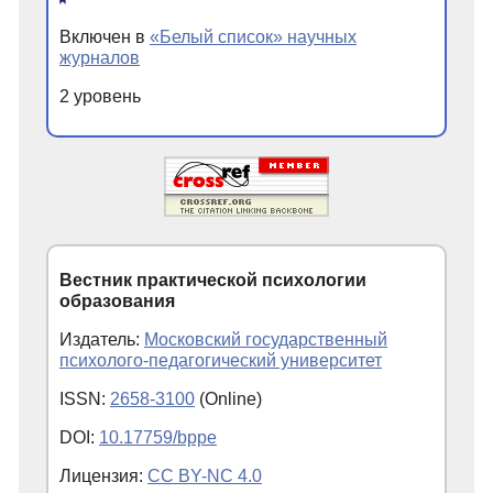
Включен в
«Белый список» научных
журналов
2 уровень
Вестник практической психологии
образования
Издатель:
Московский государственный
психолого-педагогический университет
ISSN:
2658-3100
(Online)
DOI:
10.17759/bppe
Лицензия:
CC BY-NC 4.0