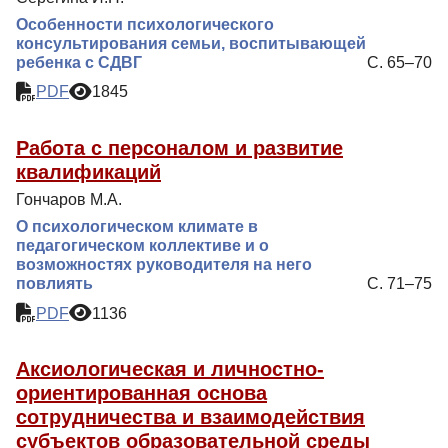
Особенности психологического
консультирования семьи, воспитывающей
ребенка с СДВГ
С. 65–70
PDF
1845
Работа с персоналом и развитие
квалификаций
Гончаров М.А.
О психологическом климате в
педагогическом коллективе и о
возможностях руководителя на него
повлиять
С. 71–75
PDF
1136
Аксиологическая и личностно-
ориентированная основа
сотрудничества и взаимодействия
субъектов образовательной среды