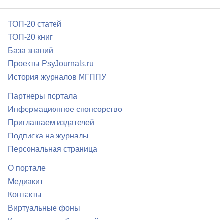
ТОП-20 статей
ТОП-20 книг
База знаний
Проекты PsyJournals.ru
История журналов МГППУ
Партнеры портала
Информационное спонсорство
Приглашаем издателей
Подписка на журналы
Персональная страница
О портале
Медиакит
Контакты
Виртуальные фоны